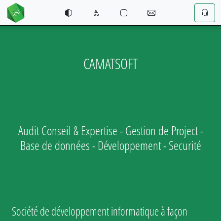
CAMATSOFT
Audit Conseil & Expertise - Gestion de Project -
Base de données - Développement - Securité
Société de développement informatique à façon