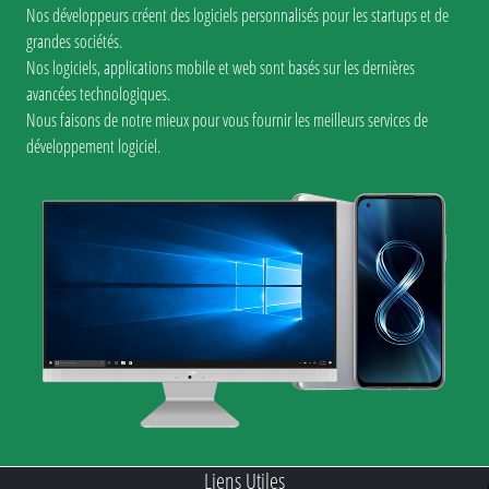
Nos développeurs créent des logiciels personnalisés pour les startups et de
grandes sociétés.
Nos logiciels, applications mobile et web sont basés sur les dernières
avancées technologiques.
Nous faisons de notre mieux pour vous fournir les meilleurs services de
développement logiciel.
Liens Utiles